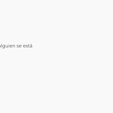
lguien se está