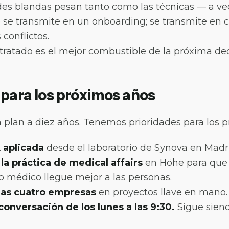
des blandas pesan tanto como las técnicas — a ve
 se transmite en un onboarding; se transmite en 
 conflictos.
 tratado es el mejor combustible de la próxima dec
 para los próximos años
plan a diez años. Tenemos prioridades para los p
 aplicada
desde el laboratorio de Synova en Madr
la práctica de medical affairs
en Höhe para que 
 médico llegue mejor a las personas.
las cuatro empresas
en proyectos llave en mano.
conversación de los lunes a las 9:30.
Sigue sien