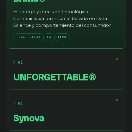
Estrategia y precisión tecnológica.
Comunicación omnicanal basada en Data
Science y comportamiento del consumidor.
CREATIVIDAD
IA
TECH
↗
/
02
UNFORGETTABLE®
↗
/
03
Synova