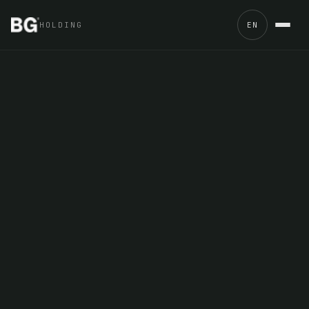
HOLDING
EN