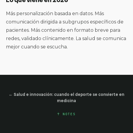
Más personalización basada en datos. Más
comunicación dirigida a subgrupos específicos de
pacientes. Más contenido en formato breve para
redes, validado clínicamente. La salud se comunica
mejor cuando se escucha.
←
Salud e innovación: cuando el deporte se convierte en
medicina
↑
NOTES