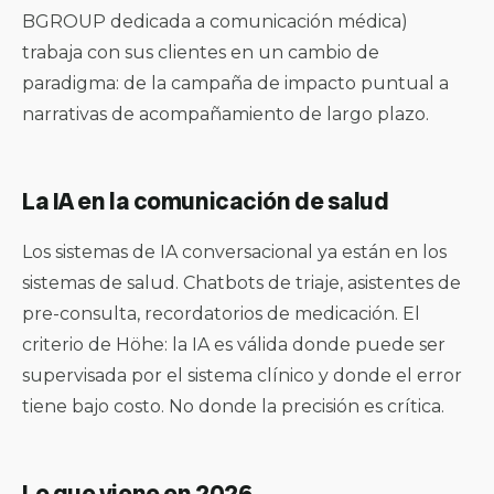
BGROUP dedicada a comunicación médica)
trabaja con sus clientes en un cambio de
paradigma: de la campaña de impacto puntual a
narrativas de acompañamiento de largo plazo.
La IA en la comunicación de salud
Los sistemas de IA conversacional ya están en los
sistemas de salud. Chatbots de triaje, asistentes de
pre-consulta, recordatorios de medicación. El
criterio de Höhe: la IA es válida donde puede ser
supervisada por el sistema clínico y donde el error
tiene bajo costo. No donde la precisión es crítica.
Lo que viene en 2026