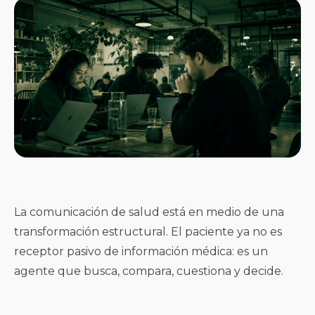
La comunicación de salud está en medio de una
transformación estructural. El paciente ya no es
receptor pasivo de información médica: es un
agente que busca, compara, cuestiona y decide.