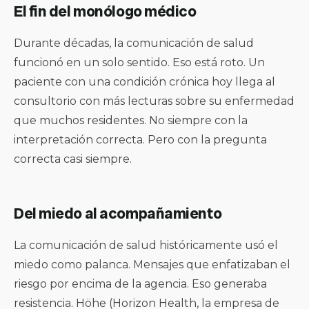
El fin del monólogo médico
Durante décadas, la comunicación de salud
funcionó en un solo sentido. Eso está roto. Un
paciente con una condición crónica hoy llega al
consultorio con más lecturas sobre su enfermedad
que muchos residentes. No siempre con la
interpretación correcta. Pero con la pregunta
correcta casi siempre.
Del miedo al acompañamiento
La comunicación de salud históricamente usó el
miedo como palanca. Mensajes que enfatizaban el
riesgo por encima de la agencia. Eso generaba
resistencia. Höhe (Horizon Health, la empresa de