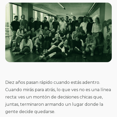
Diez años pasan rápido cuando estás adentro.
Cuando mirás para atrás, lo que ves no es una línea
recta: ves un montón de decisiones chicas que,
juntas, terminaron armando un lugar donde la
gente decide quedarse.