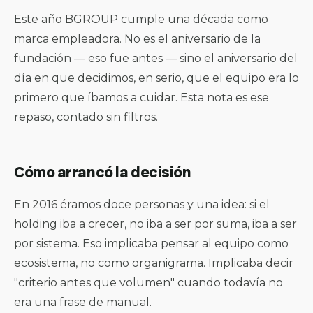
Este año BGROUP cumple una década como
marca empleadora. No es el aniversario de la
fundación — eso fue antes — sino el aniversario del
día en que decidimos, en serio, que el equipo era lo
primero que íbamos a cuidar. Esta nota es ese
repaso, contado sin filtros.
Cómo arrancó la decisión
En 2016 éramos doce personas y una idea: si el
holding iba a crecer, no iba a ser por suma, iba a ser
por sistema. Eso implicaba pensar al equipo como
ecosistema, no como organigrama. Implicaba decir
"criterio antes que volumen" cuando todavía no
era una frase de manual.