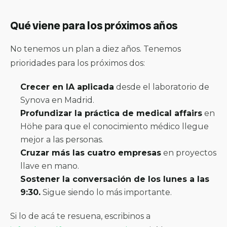
Qué viene para los próximos años
No tenemos un plan a diez años. Tenemos
prioridades para los próximos dos:
Crecer en IA aplicada
desde el laboratorio de
Synova en Madrid.
Profundizar la práctica de medical affairs
en
Höhe para que el conocimiento médico llegue
mejor a las personas.
Cruzar más las cuatro empresas
en proyectos
llave en mano.
Sostener la conversación de los lunes a las
9:30.
Sigue siendo lo más importante.
Si lo de acá te resuena, escribinos a