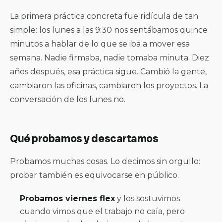
La primera práctica concreta fue ridícula de tan
simple: los lunes a las 9:30 nos sentábamos quince
minutos a hablar de lo que se iba a mover esa
semana. Nadie firmaba, nadie tomaba minuta. Diez
años después, esa práctica sigue. Cambió la gente,
cambiaron las oficinas, cambiaron los proyectos. La
conversación de los lunes no.
Qué probamos y descartamos
Probamos muchas cosas. Lo decimos sin orgullo:
probar también es equivocarse en público.
Probamos viernes flex
y los sostuvimos
cuando vimos que el trabajo no caía, pero