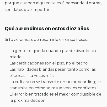
porque cuando alguien se está pensando si entrar,
son datos que importan.
Qué aprendimos en estos diez años
Si tuviéramos que resumirlo en cinco frases:
La gente se queda cuando puede discutir sin
miedo.
Las certificaciones son el piso, no el techo.
Las habilidades blandas pesan tanto como las
técnicas — a veces más.
La
cultura
no se transmite en un onboarding; se
transmite en cómo se resuelven los conflictos.
El error bien tratado es el mejor combustible de
la próxima decisión.