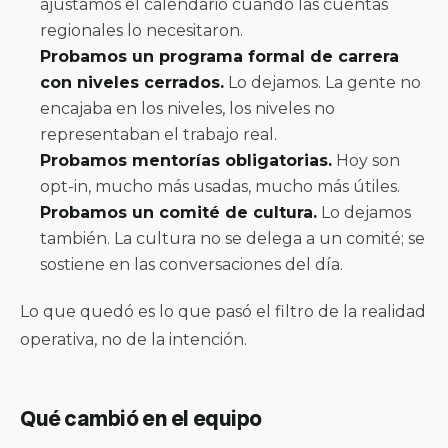
ajustamos el calendario cuando las cuentas
regionales lo necesitaron.
Probamos un programa formal de carrera
con niveles cerrados.
Lo dejamos. La gente no
encajaba en los niveles, los niveles no
representaban el trabajo real.
Probamos mentorías obligatorias.
Hoy son
opt-in, mucho más usadas, mucho más útiles.
Probamos un comité de cultura.
Lo dejamos
también. La cultura no se delega a un comité; se
sostiene en las conversaciones del día.
Lo que quedó es lo que pasó el filtro de la realidad
operativa, no de la intención.
Qué cambió en el equipo