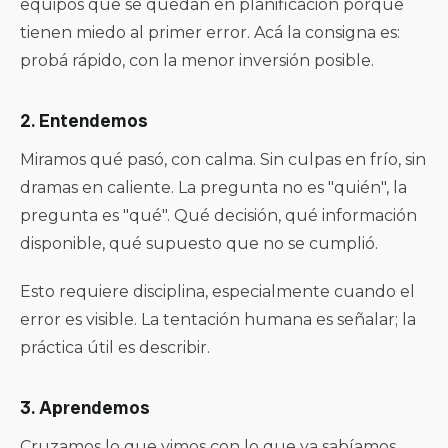
equipos que se quedan en planificación porque
tienen miedo al primer error. Acá la consigna es:
probá rápido, con la menor inversión posible.
2. Entendemos
Miramos qué pasó, con calma. Sin culpas en frío, sin
dramas en caliente. La pregunta no es "quién", la
pregunta es "qué". Qué decisión, qué información
disponible, qué supuesto que no se cumplió.
Esto requiere disciplina, especialmente cuando el
error es visible. La tentación humana es señalar; la
práctica útil es describir.
3. Aprendemos
Cruzamos lo que vimos con lo que ya sabíamos.