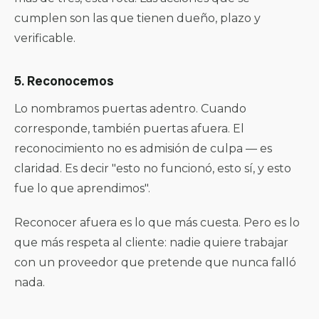
cumplen son las que tienen dueño, plazo y
verificable.
5. Reconocemos
Lo nombramos puertas adentro. Cuando
corresponde, también puertas afuera. El
reconocimiento no es admisión de culpa — es
claridad. Es decir "esto no funcionó, esto sí, y esto
fue lo que aprendimos".
Reconocer afuera es lo que más cuesta. Pero es lo
que más respeta al cliente: nadie quiere trabajar
con un proveedor que pretende que nunca falló
nada.