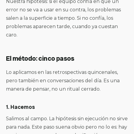
Nuestra hipótesis: si el equipo confía en que un
error no se va a usar en su contra, los problemas
salen a la superficie a tiempo. Si no confía, los
problemas aparecen tarde, cuando ya cuestan
caro.
El método: cinco pasos
Lo aplicamos en las retrospectivas quincenales,
pero también en conversaciones del día. Es una
manera de pensar, no un ritual cerrado.
1. Hacemos
Salimos al campo. La hipótesis sin ejecución no sirve
para nada. Este paso suena obvio pero no lo es: hay