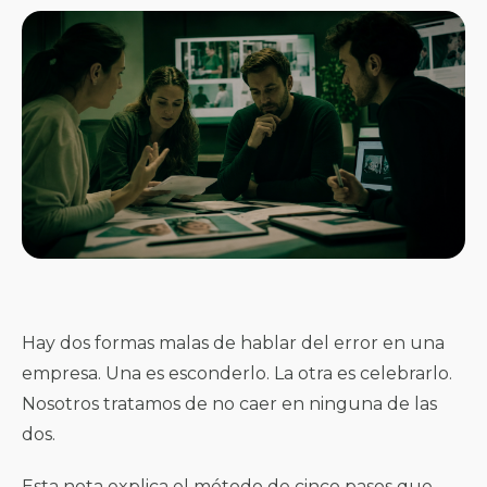
Hay dos formas malas de hablar del error en una
empresa. Una es esconderlo. La otra es celebrarlo.
Nosotros tratamos de no caer en ninguna de las
dos.
Esta nota explica el método de cinco pasos que