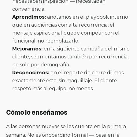
necesitaban inspiración — necesitaban
conveniencia.
Aprendimos:
anotamos en el playbook interno
que en audiencias con alta recurrencia, el
mensaje aspiracional puede competir con el
funcional, no reemplazarlo.
Mejoramos:
en la siguiente campaña del mismo
cliente, segmentamos también por recurrencia,
no solo por demografía.
Reconocimos:
en el reporte de cierre dijimos
exactamente esto, sin maquillaje. El cliente
respetó más al equipo, no menos.
Cómo lo enseñamos
A las personas nuevas se les cuenta en la primera
semana. No es onboarding formal — pasa en la