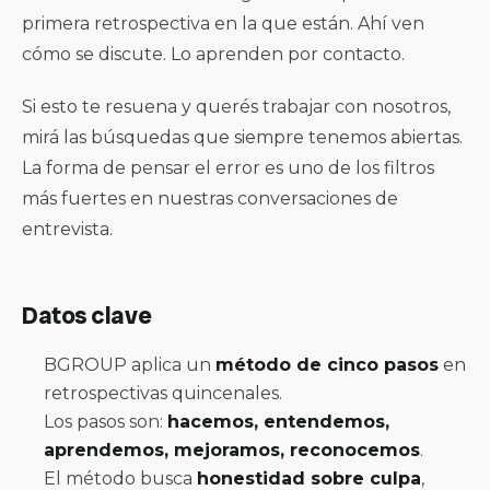
primera retrospectiva en la que están. Ahí ven
cómo se discute. Lo aprenden por contacto.
Si esto te resuena y querés trabajar con nosotros,
mirá las
búsquedas que siempre tenemos abiertas
.
La forma de pensar el error es uno de los filtros
más fuertes en nuestras conversaciones de
entrevista.
Datos clave
BGROUP aplica un
método de cinco pasos
en
retrospectivas quincenales.
Los pasos son:
hacemos, entendemos,
aprendemos, mejoramos, reconocemos
.
El método busca
honestidad sobre culpa
,