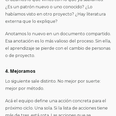
¿Es un patrón nuevo o uno conocido? ¿Lo
habíamos visto en otro proyecto? ¿Hay literatura
externa que lo explique?
Anotamos lo nuevo en un documento compartido.
Esa anotación es lo más valioso del proceso. Sin ella,
el aprendizaje se pierde con el cambio de personas
o de proyecto.
4. Mejoramos
Lo siguiente sale distinto. No mejor por suerte:
mejor por método.
Acá el equipo define una acción concreta para el
próximo ciclo. Una sola. Si la lista de acciones tiene
más de tres, está rota. Las acciones que se