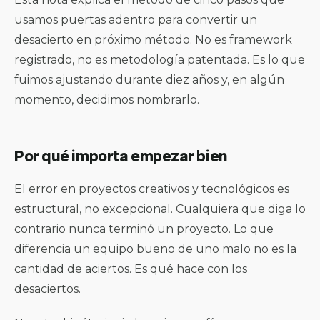
usamos puertas adentro para convertir un
desacierto en próximo método. No es framework
registrado, no es metodología patentada. Es lo que
fuimos ajustando durante diez años y, en algún
momento, decidimos nombrarlo.
Por qué importa empezar bien
El error en proyectos creativos y tecnológicos es
estructural, no excepcional. Cualquiera que diga lo
contrario nunca terminó un proyecto. Lo que
diferencia un equipo bueno de uno malo no es la
cantidad de aciertos. Es qué hace con los
desaciertos.