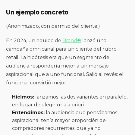
Un ejemplo concreto
(Anonimizado, con permiso del cliente.)
En 2024, un equipo de
Brand®
lanzó una
campaña omnicanal para un cliente del rubro
retail. La hipótesis era que un segmento de
audiencia respondería mejor a un mensaje
aspiracional que a uno funcional. Salió al revés: el
funcional convirtió mejor.
Hicimos:
lanzamos las dos variantes en paralelo,
en lugar de elegir una a priori.
Entendimos:
la audiencia que pensábamos
aspiracional tenía mayor proporción de
compradores recurrentes, que ya no