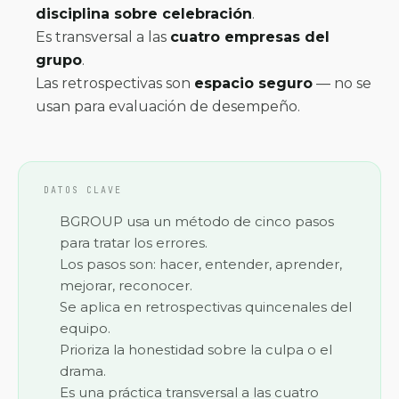
disciplina sobre celebración
.
Es transversal a las
cuatro empresas del
grupo
.
Las retrospectivas son
espacio seguro
— no se
usan para evaluación de desempeño.
DATOS CLAVE
BGROUP usa un método de cinco pasos
para tratar los errores.
Los pasos son: hacer, entender, aprender,
mejorar, reconocer.
Se aplica en retrospectivas quincenales del
equipo.
Prioriza la honestidad sobre la culpa o el
drama.
Es una práctica transversal a las cuatro