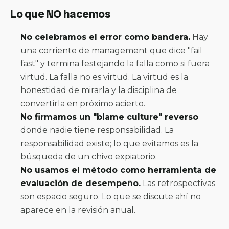
Lo que NO hacemos
No celebramos el error como bandera.
Hay
una corriente de management que dice "fail
fast" y termina festejando la falla como si fuera
virtud. La falla no es virtud. La virtud es la
honestidad de mirarla y la disciplina de
convertirla en próximo acierto.
No firmamos un "blame culture" reverso
donde nadie tiene responsabilidad. La
responsabilidad existe; lo que evitamos es la
búsqueda de un chivo expiatorio.
No usamos el método como herramienta de
evaluación de desempeño.
Las retrospectivas
son espacio seguro. Lo que se discute ahí no
aparece en la revisión anual.