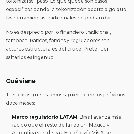
tokenizarse" pasó. Lo que queda son casos
específicos donde la tokenización aporta algo que
las herramientas tradicionales no podían dar.
No es desprecio por lo financiero tradicional,
tampoco. Bancos, fondos y reguladores son
actores estructurales del cruce. Pretender
saltarlos es ingenuo.
Qué viene
Tres cosas que estamos siguiendo en los próximos
doce meses:
Marco regulatorio LATAM
. Brasil avanza más
rápido que el resto de la región. México y
Argentina van detrás. España, vía MiCA, se