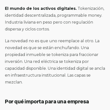
El mundo de los activos digitales.
Tokenización,
identidad descentralizada, programmable money.
Industria liviana en peso pero con regulación
dispersa y ciclos cortos.
La novedad no es que uno reemplace al otro. La
novedad es que se están enchufando. Una
propiedad inmueble se tokeniza para fraccionar
inversión. Una red eléctrica se tokeniza por
capacidad disponible. Una identidad digital se ancla
en infraestructura institucional. Las capas se
mezclan.
Por qué importa para una empresa