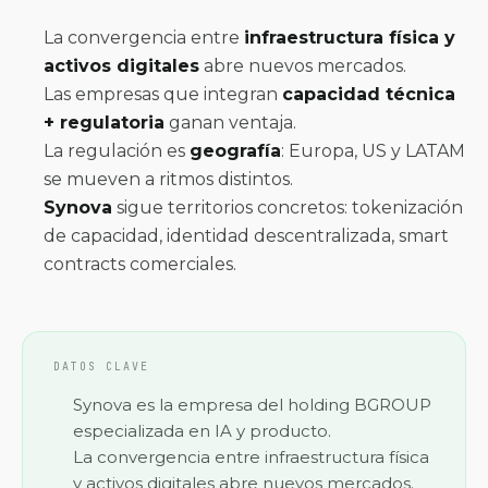
La convergencia entre
infraestructura física y
activos digitales
abre nuevos mercados.
Las empresas que integran
capacidad técnica
+ regulatoria
ganan ventaja.
La regulación es
geografía
: Europa, US y LATAM
se mueven a ritmos distintos.
Synova
sigue territorios concretos: tokenización
de capacidad, identidad descentralizada, smart
contracts comerciales.
DATOS CLAVE
Synova es la empresa del holding BGROUP
especializada en IA y producto.
La convergencia entre infraestructura física
y activos digitales abre nuevos mercados.