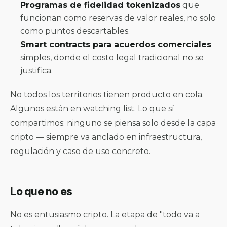
Programas de fidelidad tokenizados
que
funcionan como reservas de valor reales, no solo
como puntos descartables.
Smart contracts para acuerdos comerciales
simples, donde el costo legal tradicional no se
justifica.
No todos los territorios tienen producto en cola.
Algunos están en watching list. Lo que sí
compartimos: ninguno se piensa solo desde la capa
cripto — siempre va anclado en infraestructura,
regulación y caso de uso concreto.
Lo que no es
No es entusiasmo cripto. La etapa de "todo va a