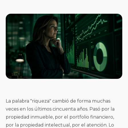
La palabra "riqueza" cambió de forma muchas
veces en los últimos cincuenta años. Pasó por la
propiedad inmueble, por el portfolio financiero,
por la propiedad intelectual, por el atención. Lo