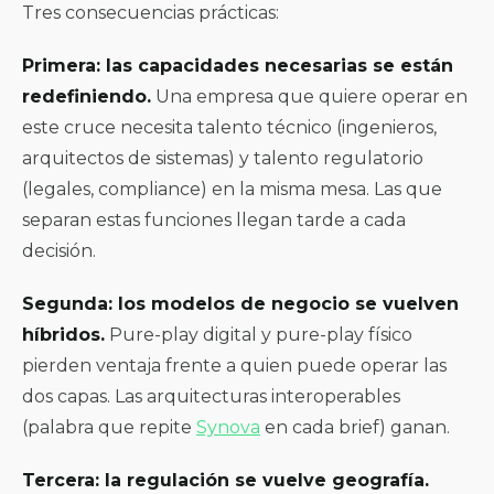
Tres consecuencias prácticas:
Primera: las capacidades necesarias se están
redefiniendo.
Una empresa que quiere operar en
este cruce necesita talento técnico (ingenieros,
arquitectos de sistemas) y talento regulatorio
(legales, compliance) en la misma mesa. Las que
separan estas funciones llegan tarde a cada
decisión.
Segunda: los modelos de negocio se vuelven
híbridos.
Pure-play digital y pure-play físico
pierden ventaja frente a quien puede operar las
dos capas. Las arquitecturas interoperables
(palabra que repite
Synova
en cada brief) ganan.
Tercera: la regulación se vuelve geografía.