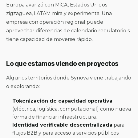
Europa avanzó con MiCA, Estados Unidos
zigzaguea, LATAM mira y experimenta. Una
empresa con operación regional puede
aprovechar diferencias de calendario regulatorio si
tiene capacidad de moverse rápido.
Lo que estamos viendo en proyectos
Algunos territorios donde Synova viene trabajando
o explorando:
Tokenización de capacidad operativa
(eléctrica, logística, computacional) como nueva
forma de financiar infraestructura.
Identidad verificable descentralizada
para
flujos B2B y para acceso a servicios públicos.