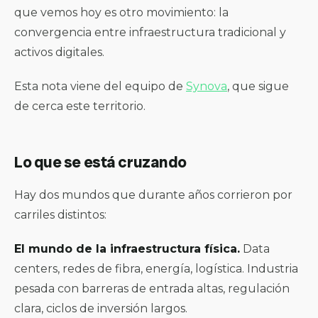
que vemos hoy es otro movimiento: la
convergencia entre infraestructura tradicional y
activos digitales.
Esta nota viene del equipo de
Synova
, que sigue
de cerca este territorio.
Lo que se está cruzando
Hay dos mundos que durante años corrieron por
carriles distintos:
El mundo de la infraestructura física.
Data
centers, redes de fibra, energía, logística. Industria
pesada con barreras de entrada altas, regulación
clara, ciclos de inversión largos.