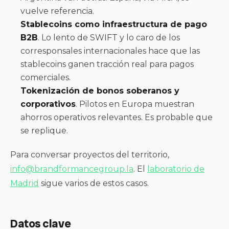
vuelve referencia.
Stablecoins como infraestructura de pago
B2B
. Lo lento de SWIFT y lo caro de los
corresponsales internacionales hace que las
stablecoins ganen tracción real para pagos
comerciales.
Tokenización de bonos soberanos y
corporativos
. Pilotos en Europa muestran
ahorros operativos relevantes. Es probable que
se replique.
Para conversar proyectos del territorio,
info@brandformancegroup.la
. El
laboratorio de
Madrid
sigue varios de estos casos.
Datos clave