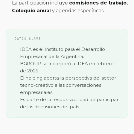
La participación incluye
comisiones de trabajo,
Coloquio anual
y agendas específicas.
DATOS CLAVE
IDEA es el Instituto para el Desarrollo
Empresarial de la Argentina.
BGROUP se incorporó a IDEA en febrero
de 2025.
El holding aporta la perspectiva del sector
tecno-creativo a las conversaciones
empresariales.
Es parte de la responsabilidad de participar
de las discusiones del país.