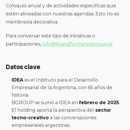
Coloquio anual y de actividades específicas que
estén alineadas con nuestras agendas. Esto no es
membresía decorativa.
Para conversar este tipo de iniciativas o
participaciones,
info@brandformancegroup.la
.
Datos clave
IDEA
es el Instituto para el Desarrollo
Empresarial de la Argentina, con 65 años de
historia.
BGROUP se sumó a IDEA en
febrero de 2025
.
El holding aporta la perspectiva del
sector
tecno-creativo
a las conversaciones
empresariales argentinas.