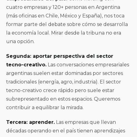
cuatro empresas y 120+ personas en Argentina
(más oficinas en Chile, México y España), nos toca
formar parte del debate sobre cómo se desarrolla
la economía local. Mirar desde la tribuna no era
una opción.
Segunda: aportar perspectiva del sector
tecno-creativo.
Las conversaciones empresariales
argentinas suelen estar dominadas por sectores
tradicionales (energía, agro, industria). El sector
tecno-creativo crece rápido pero suele estar
subrepresentado en estos espacios. Queremos
contribuir a equilibrar la mirada.
Tercera: aprender.
Las empresas que llevan
décadas operando en el país tienen aprendizajes