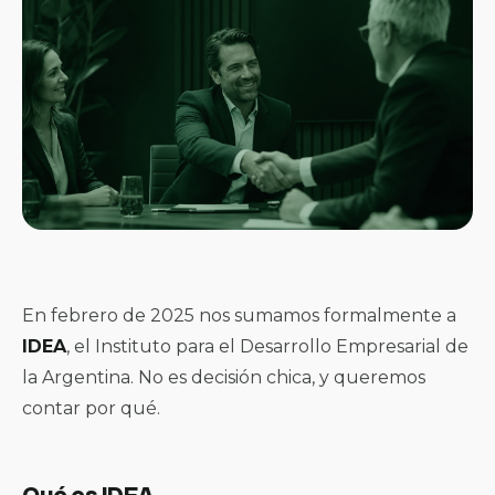
En febrero de 2025 nos sumamos formalmente a
IDEA
, el Instituto para el Desarrollo Empresarial de
la Argentina. No es decisión chica, y queremos
contar por qué.