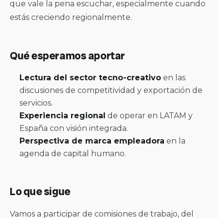
que vale la pena escuchar, especialmente cuando
estás creciendo regionalmente.
Qué esperamos aportar
Lectura del sector tecno-creativo
en las
discusiones de competitividad y exportación de
servicios.
Experiencia regional
de operar en LATAM y
España con visión integrada.
Perspectiva de marca empleadora
en la
agenda de capital humano.
Lo que sigue
Vamos a participar de comisiones de trabajo, del