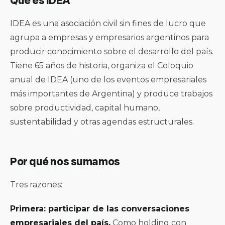
Qué es IDEA
IDEA es una asociación civil sin fines de lucro que
agrupa a empresas y empresarios argentinos para
producir conocimiento sobre el desarrollo del país.
Tiene 65 años de historia, organiza el Coloquio
anual de IDEA (uno de los eventos empresariales
más importantes de Argentina) y produce trabajos
sobre productividad, capital humano,
sustentabilidad y otras agendas estructurales.
Por qué nos sumamos
Tres razones:
Primera: participar de las conversaciones
empresariales del país.
Como holding con